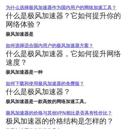
为什么选择极风加速器作为国内用户的网络加速工具？
什么是极风加速器？它如何提升你的
网络体验？
极风加速器是
如何选择适合国内用户的极风加速器方案？
什么是极风加速器，它如何提升网络
速度？
极风加速器是一种
如何下载和使用极风加速器的免费版？
什么是极风加速器？
极风加速器是一款高效的网络加速工具。
极风加速器的价格与其他VPN相比是否具有性价比？
极风加速器的价格结构是怎样的？