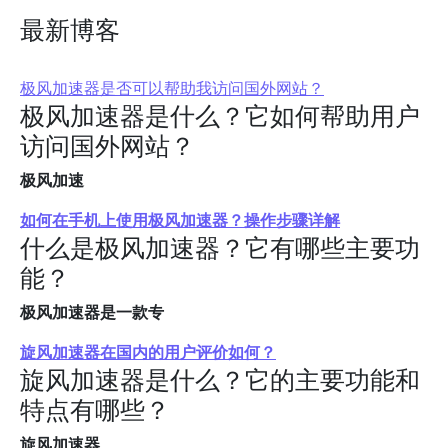
最新博客
极风加速器是否可以帮助我访问国外网站？
极风加速器是什么？它如何帮助用户
访问国外网站？
极风加速
如何在手机上使用极风加速器？操作步骤详解
什么是极风加速器？它有哪些主要功
能？
极风加速器是一款专
旋风加速器在国内的用户评价如何？
旋风加速器是什么？它的主要功能和
特点有哪些？
旋风加速器