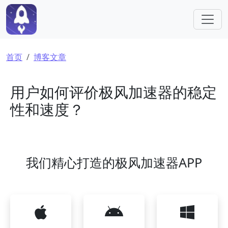
跳转到主要内容
面包屑
首页
博客文章
用户如何评价极风加速器的稳定
性和速度？
我们精心打造的极风加速器APP