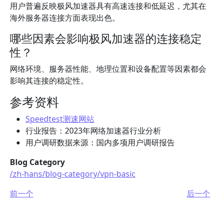
用户普遍反映极风加速器具有高速连接和低延迟，尤其在
海外服务器连接方面表现出色。
哪些因素会影响极风加速器的连接稳定
性？
网络环境、服务器性能、地理位置和设备配置等因素都会
影响其连接的稳定性。
参考资料
Speedtest测速网站
行业报告：2023年网络加速器行业分析
用户调研数据来源：国内多项用户调研报告
Blog Category
/zh-hans/blog-category/vpn-basic
前一个
后一个