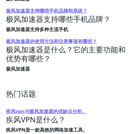
极风加速器支持哪些手机品牌和系统？
极风加速器支持哪些手机品牌？
极风加速器支持多种主流手机
极风加速器的使用方法和注意事项有哪些？
极风加速器是什么？它的主要功能和
优势有哪些？
极风加速器
热门话题
疾风vpn与极风加速器的优缺点分析。
疾风VPN是什么？
疾风VPN是一款高效的网络加速工具。