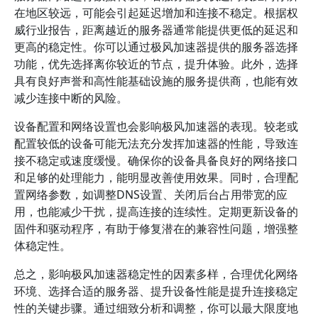
在地区较远，可能会引起延迟增加和连接不稳定。根据权
威行业报告，距离越近的服务器通常能提供更低的延迟和
更高的稳定性。你可以通过极风加速器提供的服务器选择
功能，优先选择离你较近的节点，提升体验。此外，选择
具有良好声誉和高性能基础设施的服务提供商，也能有效
减少连接中断的风险。
设备配置和网络设置也会影响极风加速器的表现。较老或
配置较低的设备可能无法充分发挥加速器的性能，导致连
接不稳定或速度缓慢。确保你的设备具备良好的网络接口
和足够的处理能力，能明显改善使用效果。同时，合理配
置网络参数，如调整DNS设置、关闭后台占用带宽的应
用，也能减少干扰，提高连接的连续性。定期更新设备的
固件和驱动程序，有助于修复潜在的兼容性问题，增强整
体稳定性。
总之，影响极风加速器稳定性的因素多样，合理优化网络
环境、选择合适的服务器、提升设备性能是提升连接稳定
性的关键步骤。通过细致分析和调整，你可以最大限度地