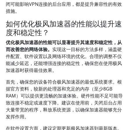
闭可能影响VPN连接的后台应用，都是提升兼容性的有效
措施。
如何优化极风加速器的性能以提升速
度和稳定性？
优化极风加速器的性能可以显著提升其速度和稳定性，从
而改善您的网络体验。
实现这一目标的方法多样，涵盖硬
件配置、软件设置以及网络环境的优化。合理的调整不仅
能减少延迟，还能增强连接的稳定性，确保您在使用极风
加速器时获得最佳效果。
首先，确保您的设备符合极风加速器的最低系统要求。根
据官方资料，较新的处理器和充足的内存（至少8GB
RAM）可以提供更流畅的加速体验。硬件性能不足可能导
致连接不稳定或速度下降。建议在使用前，关闭后台占用
大量带宽的程序，释放系统资源，以确保加速器能够充分
发挥作用。
在软件设置方面，建议定期更新极风加速器到最新版本。