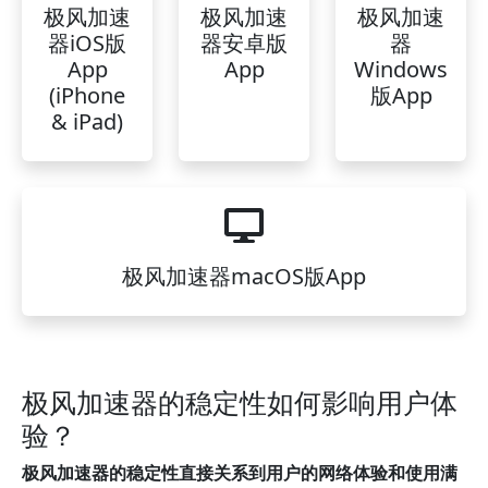
极风加速
极风加速
极风加速
器iOS版
器安卓版
器
App
App
Windows
(iPhone
版App
& iPad)
极风加速器macOS版App
极风加速器的稳定性如何影响用户体
验？
极风加速器的稳定性直接关系到用户的网络体验和使用满