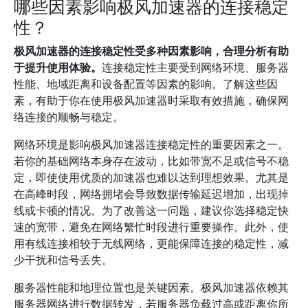
哪些因素影响极风加速器的连接稳定
性？
极风加速器的连接稳定性受多种因素影响，合理分析有助
于提升使用体验。
连接稳定性主要受到网络环境、服务器
性能、地域距离和设备配置等因素的影响。了解这些因
素，有助于你在使用极风加速器时采取有效措施，确保网
络连接的顺畅与稳定。
网络环境是影响极风加速器连接稳定性的重要因素之一。
若你的基础网络本身存在波动，比如带宽不足或信号不稳
定，即使使用优质的加速器也难以达到理想效果。尤其是
在高峰时段，网络拥堵会导致数据传输延迟增加，出现掉
线或卡顿的情况。为了改善这一问题，建议你选择稳定快
速的宽带，避免在网络繁忙时段进行重要操作。此外，使
用有线连接相较于无线网络，更能保障连接的稳定性，减
少干扰和信号丢失。
服务器性能和地理位置也是关键因素。极风加速器依赖其
服务器网络进行数据转发，若服务器负载过高或距离你所