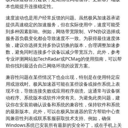
本也能提升连接稳定性。
速度波动也是用户经常反馈的问题。虽然极风加速器承诺
提供高速稳定的加速服务，但在实际使用中，速度可能受
到多种因素影响。例如，网络带宽限制、VPN协议选择或
服务器负载变化都会导致速度不一致。为获得最佳速度体
验，建议你选择支持多协议切换的版本，合理调整加速参
数，避免同时连接多个设备以减少带宽压力。此外，参考
专业评测网站如TechRadar或PCMag的使用指南，可以帮
助你找到最适合自己网络环境的设置方案。
兼容性问题在某些情况下也会出现，特别是在使用特定应
用或游戏时。极风加速器可能在某些设备或操作系统上表
现不佳，导致连接失败或应用程序崩溃。这通常与设备驱
动程序、系统版本或软件冲突有关。为避免此类问题，建
议你在安装前确认设备和系统的兼容性，保持软件和系统
的最新版本。此外，可以在极风加速器的官方帮助中心查
阅兼容性列表或联系客服获取技术支持。例如，确保
Windows系统已安装所有最新的安全补丁，或在手机上关