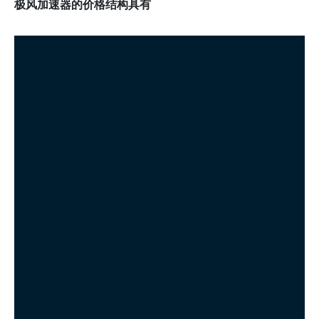
极风加速器的价格结构具有