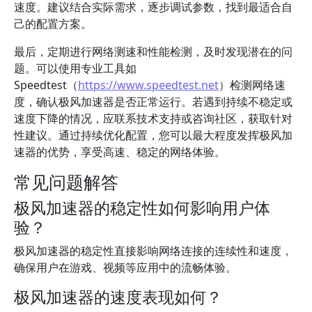
速度。建议结合实际需求，逐步调试参数，找到最适合自
己的配置方案。
最后，定期进行网络测速和性能检测，及时发现潜在的问
题。可以使用专业工具如
Speedtest（
https://www.speedtest.net
）检测网络速
度，确认极风加速器是否正常运行。若遇到持续不稳定或
速度下降的情况，应联系技术支持或咨询社区，获取针对
性建议。通过持续优化配置，您可以最大程度发挥极风加
速器的优势，享受高速、稳定的网络体验。
常见问题解答
极风加速器的稳定性如何影响用户体
验？
极风加速器的稳定性直接影响网络连接的连续性和速度，
确保用户在游戏、视频等应用中的流畅体验。
极风加速器的速度表现如何？