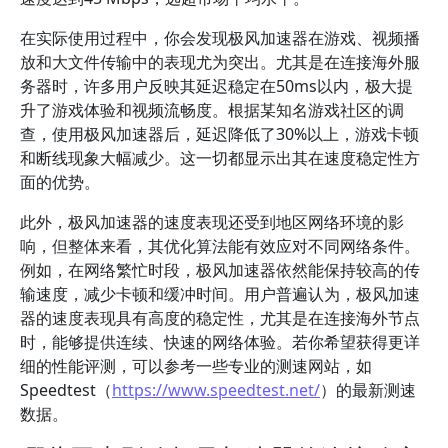
在实际使用过程中，你会发现极风加速器在游戏、视频播
放和大文件传输中的表现尤为突出。尤其是在连接海外服
务器时，许多用户反映其延迟稳定在50ms以内，极大提
升了游戏体验和视频流畅度。根据某知名游戏社区的调
查，使用极风加速器后，延迟降低了30%以上，游戏卡顿
和断线现象大幅减少。这一切都显示出其在速度稳定性方
面的优势。
此外，极风加速器的速度表现还受到地区网络环境的影
响，但整体来看，其优化算法能有效应对不同网络条件。
例如，在网络繁忙时段，极风加速器依然能保持较高的传
输速度，减少卡顿和缓冲时间。用户普遍认为，极风加速
器的速度表现具有高度的稳定性，尤其是在连接海外节点
时，能够提供连续、快速的网络体验。若你希望获得更详
细的性能评测，可以参考一些专业的测速网站，如
Speedtest（
https://www.speedtest.net/
）的最新测速
数据。