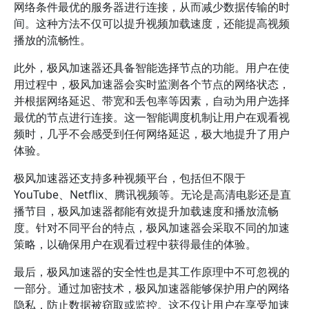
网络条件最优的服务器进行连接，从而减少数据传输的时
间。这种方法不仅可以提升视频加载速度，还能提高视频
播放的流畅性。
此外，极风加速器还具备智能选择节点的功能。用户在使
用过程中，极风加速器会实时监测各个节点的网络状态，
并根据网络延迟、带宽和丢包率等因素，自动为用户选择
最优的节点进行连接。这一智能调度机制让用户在观看视
频时，几乎不会感受到任何网络延迟，极大地提升了用户
体验。
极风加速器还支持多种视频平台，包括但不限于
YouTube、Netflix、腾讯视频等。无论是高清电影还是直
播节目，极风加速器都能有效提升加载速度和播放流畅
度。针对不同平台的特点，极风加速器会采取不同的加速
策略，以确保用户在观看过程中获得最佳的体验。
最后，极风加速器的安全性也是其工作原理中不可忽视的
一部分。通过加密技术，极风加速器能够保护用户的网络
隐私，防止数据被窃取或监控。这不仅让用户在享受加速