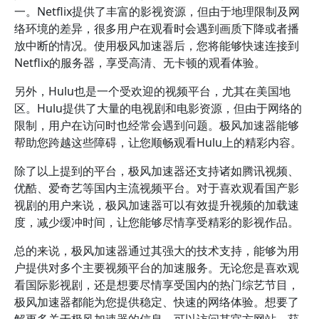
一。Netflix提供了丰富的影视资源，但由于地理限制及网
络环境的差异，很多用户在观看时会遇到画质下降或者播
放中断的情况。使用极风加速器后，您将能够快速连接到
Netflix的服务器，享受高清、无卡顿的观看体验。
另外，Hulu也是一个受欢迎的视频平台，尤其在美国地
区。Hulu提供了大量的电视剧和电影资源，但由于网络的
限制，用户在访问时也经常会遇到问题。极风加速器能够
帮助您跨越这些障碍，让您顺畅观看Hulu上的精彩内容。
除了以上提到的平台，极风加速器还支持诸如腾讯视频、
优酷、爱奇艺等国内主流视频平台。对于喜欢观看国产影
视剧的用户来说，极风加速器可以有效提升视频的加载速
度，减少缓冲时间，让您能够尽情享受精彩的影视作品。
总的来说，极风加速器通过其强大的技术支持，能够为用
户提供对多个主要视频平台的加速服务。无论您是喜欢观
看国际影视剧，还是想要尽情享受国内的热门综艺节目，
极风加速器都能为您提供稳定、快速的网络体验。想要了