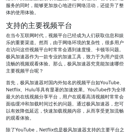
服务的同时，能够更加放心地进行网络活动，还提升了整
体的使用体验。
支持的主要视频平台
在当今互联网时代，视频平台已经成为人们获取信息和娱
乐的重要渠道。然而，由于网络环境的复杂性，很多用户
在访问这些视频平台时常常会遇到速度慢、卡顿等问题。
极风加速器作为一款专业的加速工具，致力于为用户提供
流畅的视频观看体验。那么，极风加速器究竟能加速哪些
主要视频平台呢？
首先，极风加速器对国内外知名的视频平台如YouTube、
Netflix、Hulu等具有显著的加速效果。YouTube作为全球
最大的在线视频分享平台，用户在观看高清视频时常常会
面临缓冲和加载时间过长的问题。通过极风加速器，您可
以有效降低延迟，快速加载视频内容，从而享受更加流畅
的观看体验。
除了YouTube，Netflix也是极风加速器支持的主要平台之