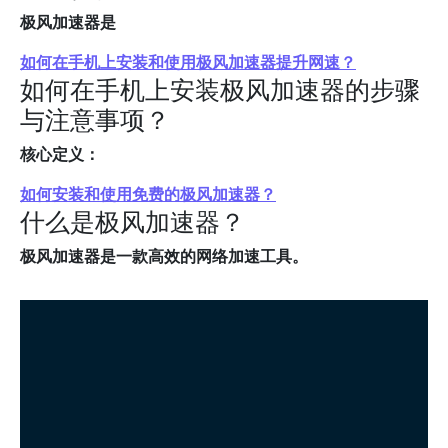
极风加速器是
如何在手机上安装和使用极风加速器提升网速？
如何在手机上安装极风加速器的步骤
与注意事项？
核心定义：
如何安装和使用免费的极风加速器？
什么是极风加速器？
极风加速器是一款高效的网络加速工具。