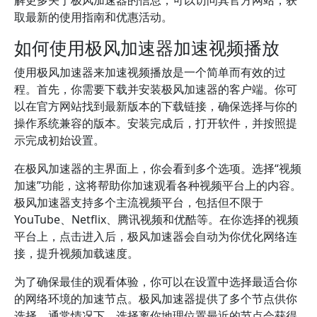
解更多关于极风加速器的信息，可以访问其官方网站，获
取最新的使用指南和优惠活动。
如何使用极风加速器加速视频播放
使用极风加速器来加速视频播放是一个简单而有效的过
程。首先，你需要下载并安装极风加速器的客户端。你可
以在官方网站找到最新版本的下载链接，确保选择与你的
操作系统兼容的版本。安装完成后，打开软件，并按照提
示完成初始设置。
在极风加速器的主界面上，你会看到多个选项。选择“视频
加速”功能，这将帮助你加速观看各种视频平台上的内容。
极风加速器支持多个主流视频平台，包括但不限于
YouTube、Netflix、腾讯视频和优酷等。在你选择的视频
平台上，点击进入后，极风加速器会自动为你优化网络连
接，提升视频加载速度。
为了确保最佳的观看体验，你可以在设置中选择最适合你
的网络环境的加速节点。极风加速器提供了多个节点供你
选择，通常情况下，选择离你地理位置最近的节点会获得