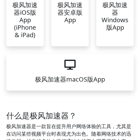
极风加速
极风加速
极风加速
器iOS版
器安卓版
器
App
App
Windows
(iPhone
版App
& iPad)
极风加速器macOS版App
什么是极风加速器？
极风加速器是一款旨在提升用户网络体验的工具，尤其是
在访问某些视频平台时表现尤为出色。随着网络技术的迅