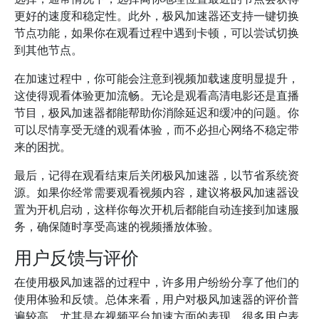
更好的速度和稳定性。此外，极风加速器还支持一键切换
节点功能，如果你在观看过程中遇到卡顿，可以尝试切换
到其他节点。
在加速过程中，你可能会注意到视频加载速度明显提升，
这使得观看体验更加流畅。无论是观看高清电影还是直播
节目，极风加速器都能帮助你消除延迟和缓冲的问题。你
可以尽情享受无缝的观看体验，而不必担心网络不稳定带
来的困扰。
最后，记得在观看结束后关闭极风加速器，以节省系统资
源。如果你经常需要观看视频内容，建议将极风加速器设
置为开机启动，这样你每次开机后都能自动连接到加速服
务，确保随时享受高速的视频播放体验。
用户反馈与评价
在使用极风加速器的过程中，许多用户纷纷分享了他们的
使用体验和反馈。总体来看，用户对极风加速器的评价普
遍较高，尤其是在视频平台加速方面的表现。很多用户表