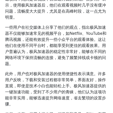
示，使用极风加速器后，他们在观看视频时几乎没有缓冲
问题，流畅度大大提升，尤其是在高峰时段，这一点尤为
明显。
一些用户在社交媒体上分享了他们的观点，指出极风加速
器不仅能够加速常见的视频平台，如Netflix、YouTube和
腾讯视频，还能有效提升一些小众平台的观看体验。这让
他们在使用不同平台时，都能享受到更佳的观看效果。用
户普遍认为，极风加速器的稳定性非常好，能够在不同的
网络环境下保持流畅的连接，避免了频繁掉线或卡顿的问
题。
此外，用户也对极风加速器的使用便捷性表示满意。许多
用户反映，下载和安装过程都非常简单，界面友好，操作
直观，即使是技术小白也能轻松上手。极风加速器提供的
一键加速功能，受到了不少用户的青睐，他们认为这项功
能非常实用，能够迅速提升网络速度，省去繁琐的设置步
骤。