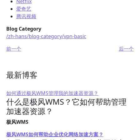
Netflix
爱奇艺
腾讯视频
Blog Category
/zh-hans/blog-category/vpn-basic
前一个
后一个
最新博客
如何通过极风WMS管理我的加速器资源？
什么是极风WMS？它如何帮助管理
加速器资源？
极风WMS
极风WMS如何帮助企业优化网络加速方案？