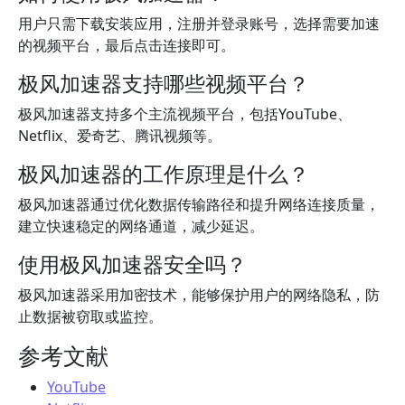
用户只需下载安装应用，注册并登录账号，选择需要加速
的视频平台，最后点击连接即可。
极风加速器支持哪些视频平台？
极风加速器支持多个主流视频平台，包括YouTube、
Netflix、爱奇艺、腾讯视频等。
极风加速器的工作原理是什么？
极风加速器通过优化数据传输路径和提升网络连接质量，
建立快速稳定的网络通道，减少延迟。
使用极风加速器安全吗？
极风加速器采用加密技术，能够保护用户的网络隐私，防
止数据被窃取或监控。
参考文献
YouTube