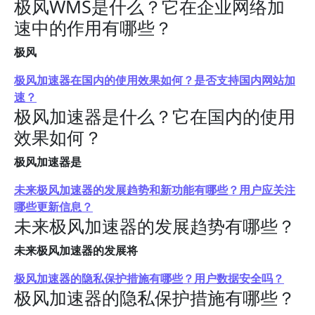
极风WMS是什么？它在企业网络加
速中的作用有哪些？
极风
极风加速器在国内的使用效果如何？是否支持国内网站加
速？
极风加速器是什么？它在国内的使用
效果如何？
极风加速器是
未来极风加速器的发展趋势和新功能有哪些？用户应关注
哪些更新信息？
未来极风加速器的发展趋势有哪些？
未来极风加速器的发展将
极风加速器的隐私保护措施有哪些？用户数据安全吗？
极风加速器的隐私保护措施有哪些？