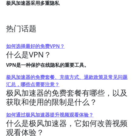
极风加速器采用多重隐私
热门话题
如何选择最好的免费VPN？
什么是VPN？
VPN是一种保护在线隐私的重要工具。
极风加速器的免费套餐、充值方式、退款政策及常见问题
汇总，哪些点需要注意？
极风加速器的免费套餐有哪些，以及
获取和使用的限制是什么？
如何通过极风加速器提升视频观看体验？
什么是极风加速器，它如何改善视频
观看体验？