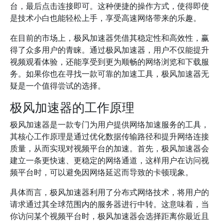
台，最后点击连接即可。这种便捷的操作方式，使得即使
是技术小白也能轻松上手，享受高速网络带来的乐趣。
在目前的市场上，极风加速器凭借其稳定性和高效性，赢
得了众多用户的青睐。通过极风加速器，用户不仅能提升
视频观看体验，还能享受到更为顺畅的网络浏览和下载服
务。如果你也在寻找一款可靠的加速工具，极风加速器无
疑是一个值得尝试的选择。
极风加速器的工作原理
极风加速器是一款专门为用户提供网络加速服务的工具，
其核心工作原理是通过优化数据传输路径和提升网络连接
质量，从而实现对视频平台的加速。首先，极风加速器会
建立一条更快速、更稳定的网络通道，这样用户在访问视
频平台时，可以避免因网络延迟而导致的卡顿现象。
具体而言，极风加速器利用了分布式网络技术，将用户的
请求通过其全球范围内的服务器进行中转。这意味着，当
你访问某个视频平台时，极风加速器会选择距离你最近且