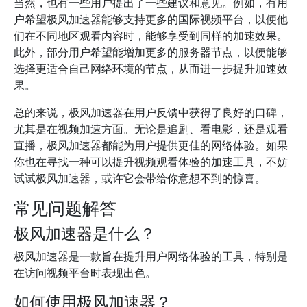
当然，也有一些用户提出了一些建议和意见。例如，有用
户希望极风加速器能够支持更多的国际视频平台，以便他
们在不同地区观看内容时，能够享受到同样的加速效果。
此外，部分用户希望能增加更多的服务器节点，以便能够
选择更适合自己网络环境的节点，从而进一步提升加速效
果。
总的来说，极风加速器在用户反馈中获得了良好的口碑，
尤其是在视频加速方面。无论是追剧、看电影，还是观看
直播，极风加速器都能为用户提供更佳的网络体验。如果
你也在寻找一种可以提升视频观看体验的加速工具，不妨
试试极风加速器，或许它会带给你意想不到的惊喜。
常见问题解答
极风加速器是什么？
极风加速器是一款旨在提升用户网络体验的工具，特别是
在访问视频平台时表现出色。
如何使用极风加速器？