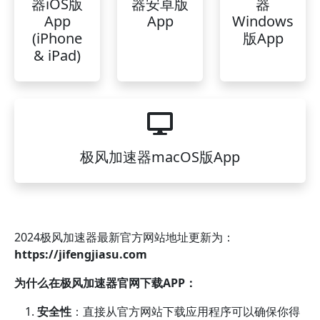
器iOS版
器安卓版
器
App
App
Windows
(iPhone
版App
& iPad)
极风加速器macOS版App
2024极风加速器最新官方网站地址更新为：
https://jifengjiasu.com
为什么在极风加速器官网下载APP：
安全性
：直接从官方网站下载应用程序可以确保你得