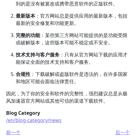
到的是没有被篡改或携带恶意软件的正版软件。
最新版本
：官方网站总是提供应用的最新版本，包括
最新的安全修复和功能更新。
完整的功能
：某些第三方网站可能提供的是功能受限
或破解版本，这些版本可能不稳定或不安全。
技术支持与客户服务
：只有从官方网站下载的应用才
能保证全面的技术支持和客户服务。
合规性
：下载破解或盗版软件是违法的，在许多国家
和地区可能会面临法律责任。
因此，为了你的安全和软件的完整性，强烈建议总是从极
风加速器官方网站或其他可信的渠道下载软件。
Blog Category
/en/blog-category/news
前一个
后一个