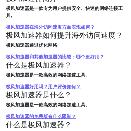
极风加速器是一款专为用户提供安全、快速的网络连接工
具。
极风加速器在海外访问速度方面表现如何？
极风加速器如何提升海外访问速度？
极风加速器通过优化网络
极风加速器和其他加速器的比较：哪个更好用？
什么是极风加速器？
极风加速器是一款高效的网络加速工具。
极风加速器好用吗？用户评价如何？
极风加速器是什么？
极风加速器是一款高效的网络加速工具。
极风加速器的免费版有什么限制？
什么是极风加速器？