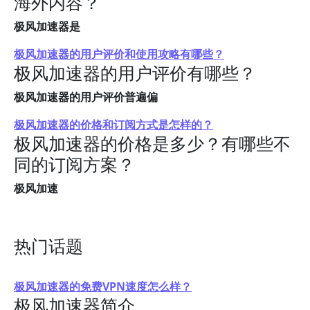
海外内容？
极风加速器是
极风加速器的用户评价和使用攻略有哪些？
极风加速器的用户评价有哪些？
极风加速器的用户评价普遍偏
极风加速器的价格和订阅方式是怎样的？
极风加速器的价格是多少？有哪些不
同的订阅方案？
极风加速
热门话题
极风加速器的免费VPN速度怎么样？
极风加速器简介