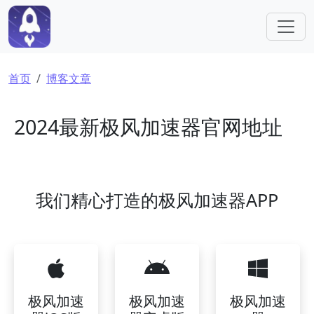
跳转到主要内容
面包屑
首页
博客文章
2024最新极风加速器官网地址
我们精心打造的极风加速器APP
极风加速
极风加速
极风加速