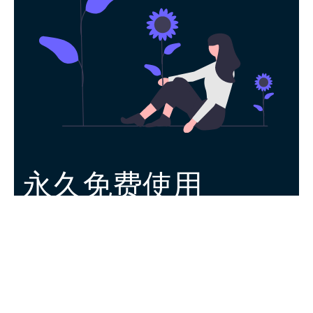
永久免费使用
现在下载极风加速器官方app，每日签到即
可获得免费时长，快去体验吧！
下载App