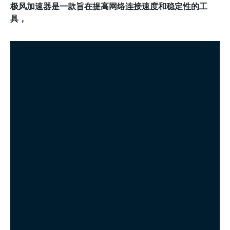
极风加速器是一款旨在提高网络连接速度和稳定性的工
具，