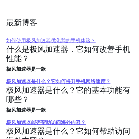
最新博客
如何使用极风加速器优化我的手机体验？
什么是极风加速器，它如何改善手机
性能？
极风加速器是一款
极风加速器是什么？它如何提升手机网络速度？
极风加速器是什么？它的基本功能有
哪些？
极风加速器是一款
极风加速器能否帮助访问海外内容？
极风加速器是什么？它如何帮助访问